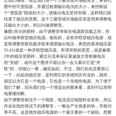
让我们继续：假定我们用一个三极管或许场效应管，来替代
图中的可变阻器，并通过检测输出电压的大小，来控制这
个“变阻器”阻值的大小，使输出电压坚持安稳，这样我们就
结束了稳压的意图。这个三极管或许场效应管是用来调整电
压输出大小的，所以叫做调整管。
像图1所示的那样，由于调整管串联在电源跟负载之间，所
以叫做串联型稳压电源。相应的，还有并联型稳压电源，就
是将调整管跟负载并联来调度输出电压，典型的基准稳压器
TL431就是一种并联型稳压器。所谓并联的意思，就是象图
2中的稳压管那样，通过分流来保证衰减放大管射极电压
的“安稳”，或许这个图并不能让你一会儿看出它是“并
联”的，但细心一看，确实如此。不过，我们在此还要留心
一下：此处的稳压管，是利用它的非线性区作业的，因而，
假定以为它是一个电源，它也是一个非线性电源。为了便于
我们了解，回头我们找一个理适合的图来看，直到可以简明
地看懂间断。
由于调整管相当于一个电阻，电流流过电阻时会发热，所以
作业在线性情况下的调整管，一般会产生很多的热，导致功
率不高。这是线性稳压电源的一个最主要的一个缺陷。想要