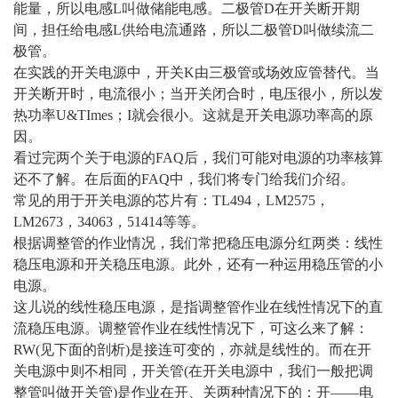
能量，所以电感L叫做储能电感。二极管D在开关断开期
间，担任给电感L供给电流通路，所以二极管D叫做续流二
极管。
在实践的开关电源中，开关K由三极管或场效应管替代。当
开关断开时，电流很小；当开关闭合时，电压很小，所以发
热功率U&TImes；I就会很小。这就是开关电源功率高的原
因。
看过完两个关于电源的FAQ后，我们可能对电源的功率核算
还不了解。在后面的FAQ中，我们将专门给我们介绍。
常见的用于开关电源的芯片有：TL494，LM2575，
LM2673，34063，51414等等。
根据调整管的作业情况，我们常把稳压电源分红两类：线性
稳压电源和开关稳压电源。此外，还有一种运用稳压管的小
电源。
这儿说的线性稳压电源，是指调整管作业在线性情况下的直
流稳压电源。调整管作业在线性情况下，可这么来了解：
RW(见下面的剖析)是接连可变的，亦就是线性的。而在开
关电源中则不相同，开关管(在开关电源中，我们一般把调
整管叫做开关管)是作业在开、关两种情况下的：开——电