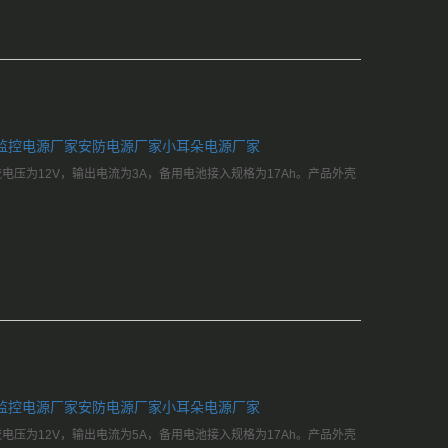
监控电源厂家
安防电源厂家
小耳朵电源厂家
直流电压为12V，输出电流为3A，备用电池接入规格为17Ah。产品外壳
监控电源厂家
安防电源厂家
小耳朵电源厂家
直流电压为12V，输出电流为5A，备用电池接入规格为17Ah。产品外壳