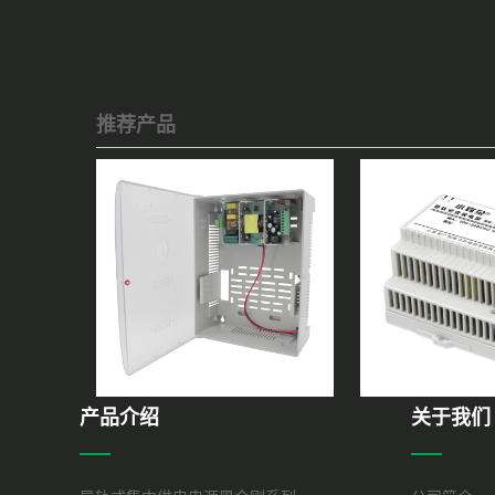
推荐产品
产品介绍
关于我们