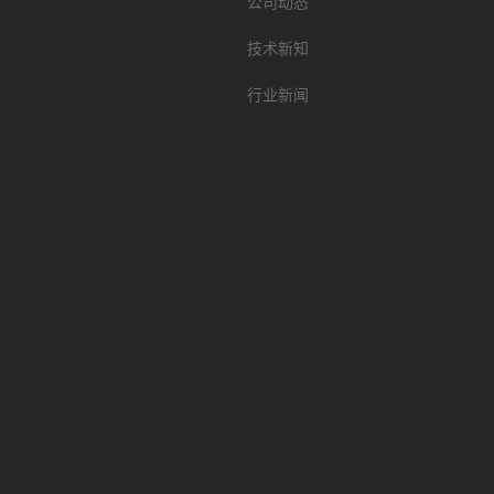
公司动态
技术新知
行业新闻