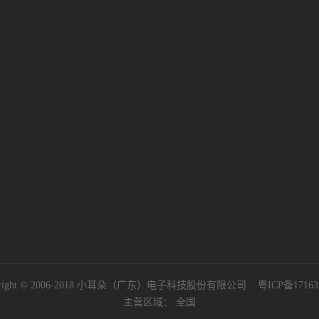
yright © 2006-2018 小耳朵（广东）电子科技股份有限公司
粤ICP备17163
主营区域：
全国