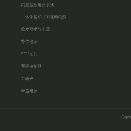
内置基板电源系列
一体化智能LED驱动电源
收发器矩阵电源
补偿电源
PDU系列
智能控制器
导轨夹
86盒电源
Cop