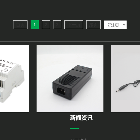
首页
1
2
3
下一页
尾页
新闻资讯