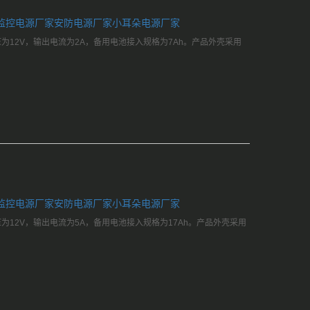
监控电源厂家
安防电源厂家
小耳朵电源厂家
电压为12V，输出电流为2A，备用电池接入规格为7Ah。产品外壳采用
监控电源厂家
安防电源厂家
小耳朵电源厂家
电压为12V，输出电流为5A，备用电池接入规格为17Ah。产品外壳采用