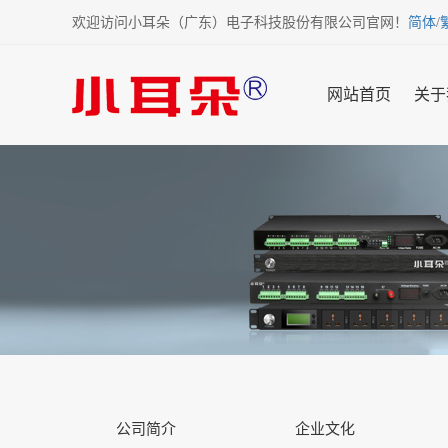
欢迎访问小耳朵（广东）电子科技股份有限公司官网！
简体
/
网站首页
关于
公司简介
企业文化