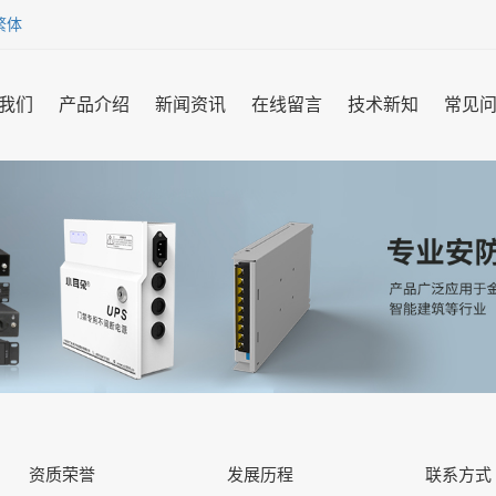
繁体
我们
产品介绍
新闻资讯
在线留言
技术新知
常见
资质荣誉
发展历程
联系方式