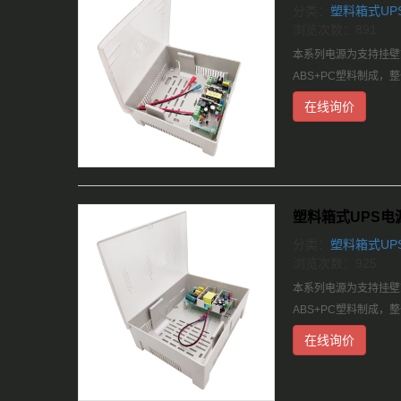
分类：
塑料箱式UP
浏览次数：891
本系列电源为支持挂壁式
ABS+PC塑料制成
在线询价
塑料箱式UPS电源1
分类：
塑料箱式UP
浏览次数：925
本系列电源为支持挂壁式
ABS+PC塑料制成
在线询价